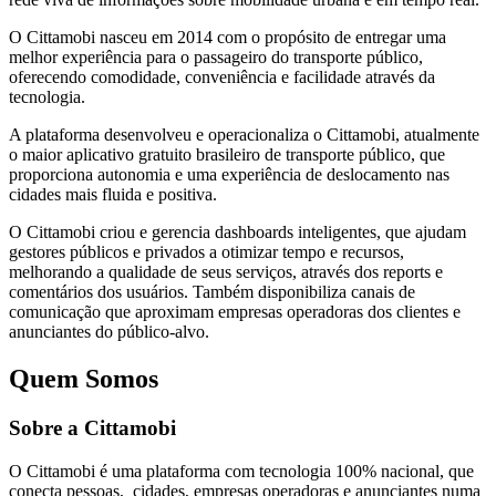
O Cittamobi nasceu em 2014 com o propósito de entregar uma
melhor experiência para o passageiro do transporte público,
oferecendo comodidade, conveniência e facilidade através da
tecnologia.
A plataforma desenvolveu e operacionaliza o Cittamobi, atualmente
o maior aplicativo gratuito brasileiro de transporte público, que
proporciona autonomia e uma experiência de deslocamento nas
cidades mais fluida e positiva.
O Cittamobi criou e gerencia dashboards inteligentes, que ajudam
gestores públicos e privados a otimizar tempo e recursos,
melhorando a qualidade de seus serviços, através dos reports e
comentários dos usuários. Também disponibiliza canais de
comunicação que aproximam empresas operadoras dos clientes e
anunciantes do público-alvo.
Quem Somos
Sobre a Cittamobi
O Cittamobi é uma plataforma com tecnologia 100% nacional, que
conecta pessoas, cidades, empresas operadoras e anunciantes numa