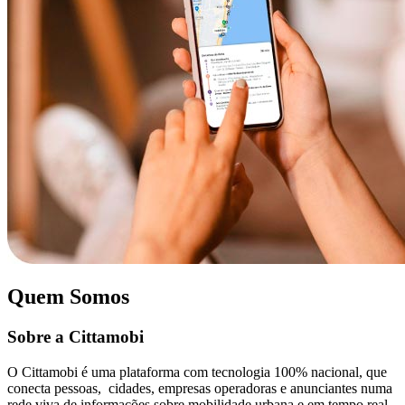
Quem Somos
Sobre a Cittamobi
O Cittamobi é uma plataforma com tecnologia 100% nacional, que
conecta pessoas, cidades, empresas operadoras e anunciantes numa
rede viva de informações sobre mobilidade urbana e em tempo real.