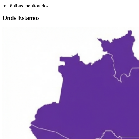
mil ônibus monitorados
Onde Estamos