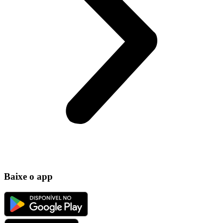
Baixe o app