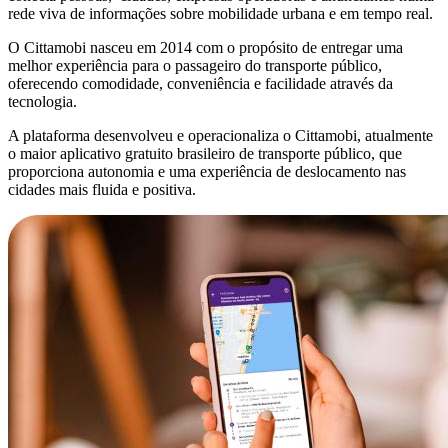
rede viva de informações sobre mobilidade urbana e em tempo real.
O Cittamobi nasceu em 2014 com o propósito de entregar uma
melhor experiência para o passageiro do transporte público,
oferecendo comodidade, conveniência e facilidade através da
tecnologia.
A plataforma desenvolveu e operacionaliza o Cittamobi, atualmente
o maior aplicativo gratuito brasileiro de transporte público, que
proporciona autonomia e uma experiência de deslocamento nas
cidades mais fluida e positiva.