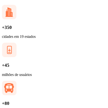
+350
cidades em 19 estados
+45
milhões de usuários
+80