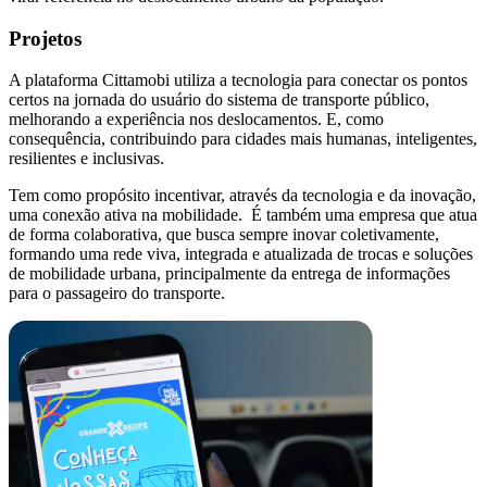
Projetos
A plataforma Cittamobi utiliza a tecnologia para conectar os pontos
certos na jornada do usuário do sistema de transporte público,
melhorando a experiência nos deslocamentos. E, como
consequência, contribuindo para cidades mais humanas, inteligentes,
resilientes e inclusivas.
Tem como propósito incentivar, através da tecnologia e da inovação,
uma conexão ativa na mobilidade. É também uma empresa que atua
de forma colaborativa, que busca sempre inovar coletivamente,
formando uma rede viva, integrada e atualizada de trocas e soluções
de mobilidade urbana, principalmente da entrega de informações
para o passageiro do transporte.