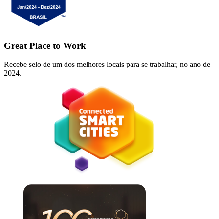
Great Place to Work
Recebe selo de um dos melhores locais para se trabalhar, no ano de
2024.