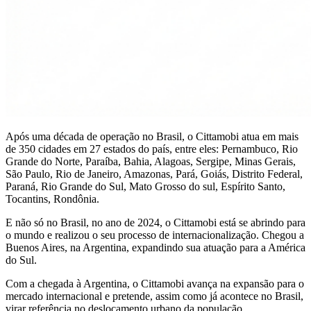
Após uma década de operação no Brasil, o Cittamobi atua em mais
de 350 cidades em 27 estados do país, entre eles: Pernambuco, Rio
Grande do Norte, Paraíba, Bahia, Alagoas, Sergipe, Minas Gerais,
São Paulo, Rio de Janeiro, Amazonas, Pará, Goiás, Distrito Federal,
Paraná, Rio Grande do Sul, Mato Grosso do sul, Espírito Santo,
Tocantins, Rondônia.
E não só no Brasil, no ano de 2024, o Cittamobi está se abrindo para
o mundo e realizou o seu processo de internacionalização. Chegou a
Buenos Aires, na Argentina, expandindo sua atuação para a América
do Sul.
Com a chegada à Argentina, o Cittamobi avança na expansão para o
mercado internacional e pretende, assim como já acontece no Brasil,
virar referência no deslocamento urbano da população.