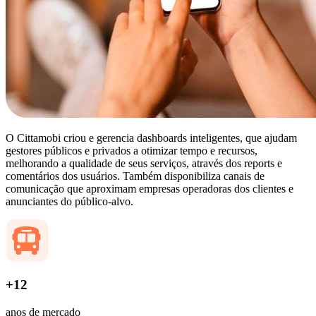
O Cittamobi criou e gerencia dashboards inteligentes, que ajudam
gestores públicos e privados a otimizar tempo e recursos,
melhorando a qualidade de seus serviços, através dos reports e
comentários dos usuários. Também disponibiliza canais de
comunicação que aproximam empresas operadoras dos clientes e
anunciantes do público-alvo.
+12
anos de mercado