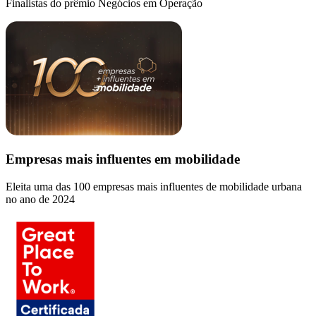
Finalistas do prêmio Negócios em Operação
Empresas mais influentes em mobilidade
Eleita uma das 100 empresas mais influentes de mobilidade urbana
no ano de 2024