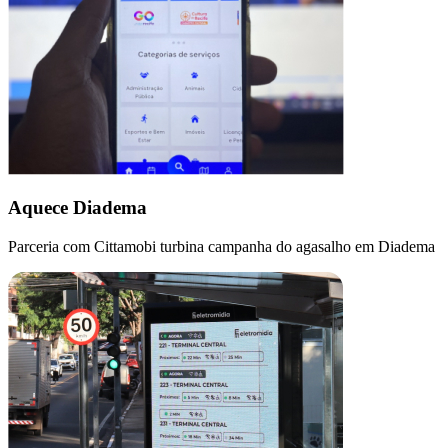
Aquece Diadema
Parceria com Cittamobi turbina campanha do agasalho em Diadema