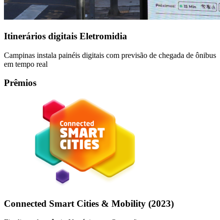
Itinerários digitais Eletromidia
Campinas instala painéis digitais com previsão de chegada de ônibus
em tempo real
Prêmios
Connected Smart Cities & Mobility (2023)