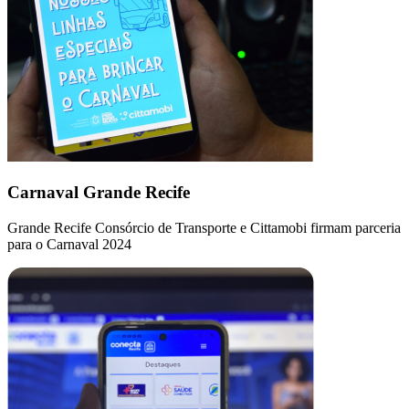
Carnaval Grande Recife
Grande Recife Consórcio de Transporte e Cittamobi firmam parceria
para o Carnaval 2024