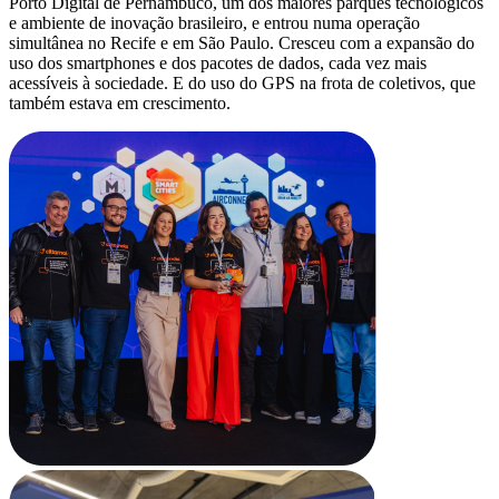
Porto Digital de Pernambuco, um dos maiores parques tecnológicos
e ambiente de inovação brasileiro, e entrou numa operação
simultânea no Recife e em São Paulo. Cresceu com a expansão do
uso dos smartphones e dos pacotes de dados, cada vez mais
acessíveis à sociedade. E do uso do GPS na frota de coletivos, que
também estava em crescimento.