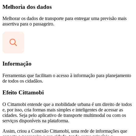
Melhoria dos dados
Melhorar os dados de transporte para entregar uma previsão mais
assertiva para o passageiro.
Informação
Ferramentas que facilitam o acesso à informação para planejamento
de todos os cidadãos.
Efeito Cittamobi
O Cittamobi entende que a mobilidade urbana é um direito de todos
e, por isso, cria formas mais simples e inteligentes de acessar as
cidades. Seja pelo aplicativo de transporte multimodal ou com os
serviços disponíveis na plataforma.
Assim, criou a Conexão Cittamobi, uma rede de informações que