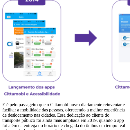
E é pelo passageiro que o Cittamobi busca diariamente reinventar e
facilitar a mobilidade das pessoas, oferecendo a melhor experiência
de deslocamento nas cidades. Essa dedicação ao cliente do
transporte público foi ainda mais ampliada em 2019, quando o app
foi além da entrega do horário de chegada do ônibus em tempo real