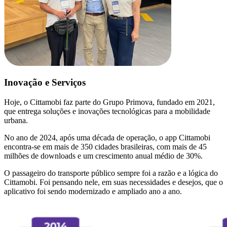
Inovação e Serviços
Hoje, o Cittamobi faz parte do Grupo Primova, fundado em 2021,
que entrega soluções e inovações tecnológicas para a mobilidade
urbana.
No ano de 2024, após uma década de operação, o app Cittamobi
encontra-se em mais de 350 cidades brasileiras, com mais de 45
milhões de downloads e um crescimento anual médio de 30%.
O passageiro do transporte público sempre foi a razão e a lógica do
Cittamobi. Foi pensando nele, em suas necessidades e desejos, que o
aplicativo foi sendo modernizado e ampliado ano a ano.