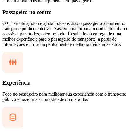
e focou ainda mais na experiência do passageiro.
Passageiro no centro
O Cittamobi ajudou e ajuda todos os dias o passageiro a confiar no
transporte público coletivo. Nasceu para tornar a mobilidade urbana
acessível para todos, o tempo todo. Resultado da entrega de uma
melhor experiência para o passageiro do transporte, a partir de
informações e um acompanhamento e melhoria diária nos dados.
Experiência
Foco no passageiro para melhorar sua experiência com o transporte
público e trazer mais comodidade no dia-a-dia.