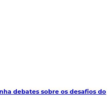
ha debates sobre os desafios do