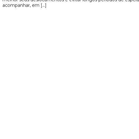
acompanhar, em […]