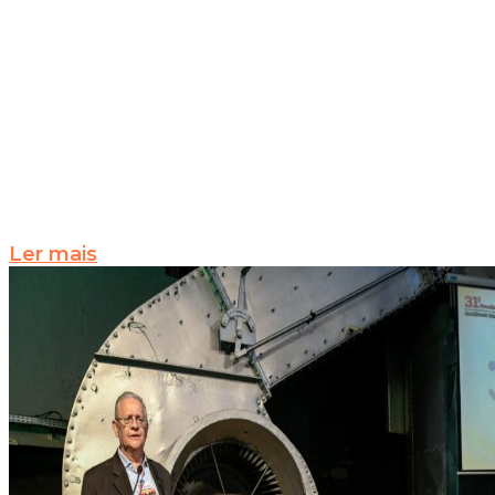
Ler mais