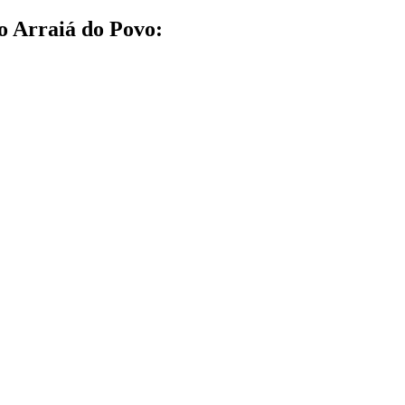
o Arraiá do Povo: