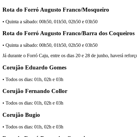
Rota do Forró Augusto Franco/Mosqueiro
• Quinta a sábado: 00h50, 01h50, 02h50 e 03h50
Rota do Forró Augusto Franco/Barra dos Coqueiros
• Quinta a sábado: 00h50, 01h50, 02h50 e 03h50
Já durante o Forró Caju, entre os dias 20 e 28 de junho, haverá refor
Corujão Eduardo Gomes
• Todos os dias: 01h, 02h e 03h
Corujão Fernando Collor
• Todos os dias: 01h, 02h e 03h
Corujão Bugio
• Todos os dias: 01h, 02h e 03h