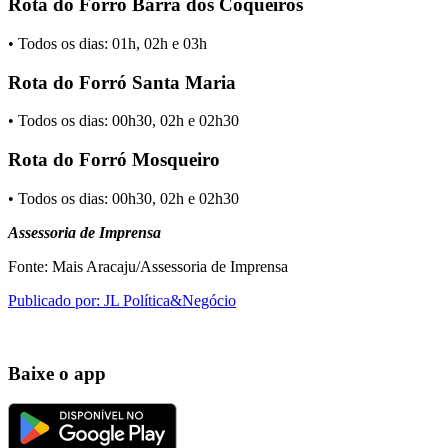
Rota do Forró Barra dos Coqueiros
• Todos os dias: 01h, 02h e 03h
Rota do Forró Santa Maria
• Todos os dias: 00h30, 02h e 02h30
Rota do Forró Mosqueiro
• Todos os dias: 00h30, 02h e 02h30
Assessoria de Imprensa
Fonte: Mais Aracaju/Assessoria de Imprensa
Publicado por: JL Política&Negócio
Baixe o app