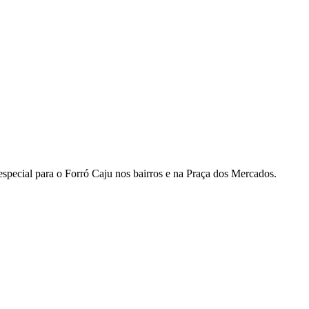
special para o Forró Caju nos bairros e na Praça dos Mercados.