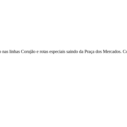
ço nas linhas Corujão e rotas especiais saindo da Praça dos Mercados. Co