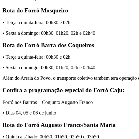
Rota do Forró Mosqueiro
• Terça a quinta-feira: 00h30 e 02h
• Sexta a domingo: 00h30, 01h20, 02h e 02h40
Rota do Forró Barra dos Coqueiros
• Terça a quinta-feira: 00h30 e 02h
• Sexta a domingo: 00h30, 01h20, 02h e 02h40
Além do Arraiá do Povo, o transporte coletivo também terá operação e
Confira a programação especial do Forró Caju:
Forró nos Bairros – Conjunto Augusto Franco
• Dias 04, 05 e 06 de junho
Rota do Forró Augusto Franco/Santa Maria
• Quinta a sábado: 00h50, 01h50, 02h50 e 03h50