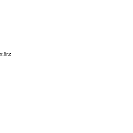
nfira: