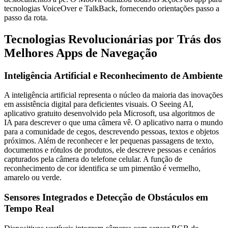
tecnologias VoiceOver e TalkBack, fornecendo orientações passo a
passo da rota.
Tecnologias Revolucionárias por Trás dos
Melhores Apps de Navegação
Inteligência Artificial e Reconhecimento de Ambiente
A inteligência artificial representa o núcleo da maioria das inovações
em assistência digital para deficientes visuais. O Seeing AI,
aplicativo gratuito desenvolvido pela Microsoft, usa algoritmos de
IA para descrever o que uma câmera vê. O aplicativo narra o mundo
para a comunidade de cegos, descrevendo pessoas, textos e objetos
próximos. Além de reconhecer e ler pequenas passagens de texto,
documentos e rótulos de produtos, ele descreve pessoas e cenários
capturados pela câmera do telefone celular. A função de
reconhecimento de cor identifica se um pimentão é vermelho,
amarelo ou verde.
Sensores Integrados e Detecção de Obstáculos em
Tempo Real