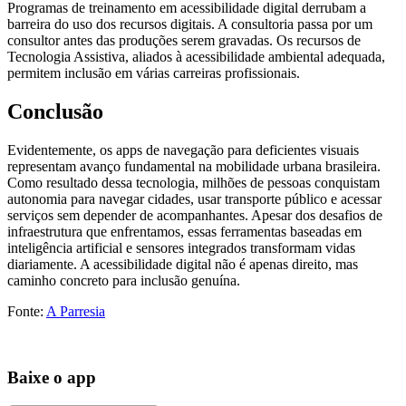
Programas de treinamento em acessibilidade digital derrubam a
barreira do uso dos recursos digitais. A consultoria passa por um
consultor antes das produções serem gravadas. Os recursos de
Tecnologia Assistiva, aliados à acessibilidade ambiental adequada,
permitem inclusão em várias carreiras profissionais.
Conclusão
Evidentemente, os apps de navegação para deficientes visuais
representam avanço fundamental na mobilidade urbana brasileira.
Como resultado dessa tecnologia, milhões de pessoas conquistam
autonomia para navegar cidades, usar transporte público e acessar
serviços sem depender de acompanhantes. Apesar dos desafios de
infraestrutura que enfrentamos, essas ferramentas baseadas em
inteligência artificial e sensores integrados transformam vidas
diariamente. A acessibilidade digital não é apenas direito, mas
caminho concreto para inclusão genuína.
Fonte:
A Parresia
Baixe o app