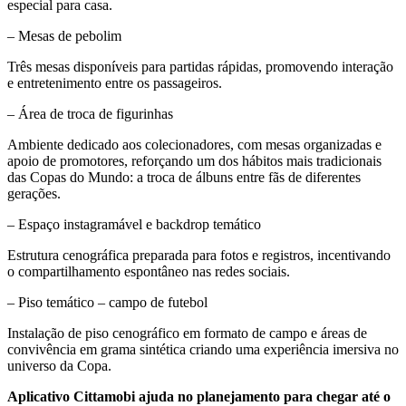
especial para casa.
– Mesas de pebolim
Três mesas disponíveis para partidas rápidas, promovendo interação
e entretenimento entre os passageiros.
– Área de troca de figurinhas
Ambiente dedicado aos colecionadores, com mesas organizadas e
apoio de promotores, reforçando um dos hábitos mais tradicionais
das Copas do Mundo: a troca de álbuns entre fãs de diferentes
gerações.
– Espaço instagramável e backdrop temático
Estrutura cenográfica preparada para fotos e registros, incentivando
o compartilhamento espontâneo nas redes sociais.
– Piso temático – campo de futebol
Instalação de piso cenográfico em formato de campo e áreas de
convivência em grama sintética criando uma experiência imersiva no
universo da Copa.
Aplicativo Cittamobi ajuda no planejamento para chegar até o