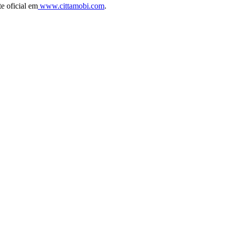
e oficial em
www.cittamobi.com
.