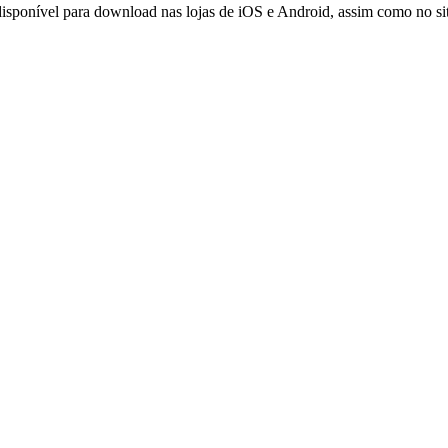
disponível para download nas lojas de iOS e Android, assim como no sit