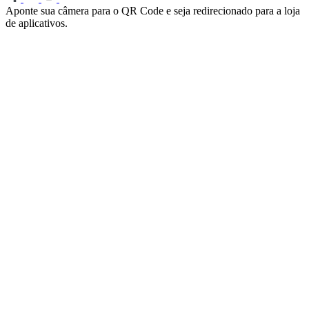
Aponte sua câmera para o QR Code e seja redirecionado para a loja
de aplicativos.