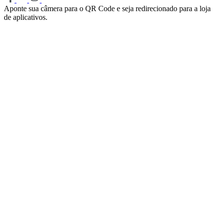
Aponte sua câmera para o QR Code e seja redirecionado para a loja
de aplicativos.