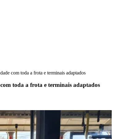
dade com toda a frota e terminais adaptados
 com toda a frota e terminais adaptados