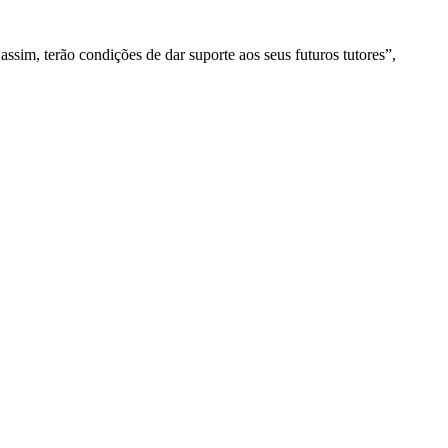
assim, terão condições de dar suporte aos seus futuros tutores”,