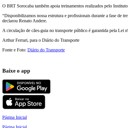
O BRT Sorocaba também apoia treinamentos realizados pelo Instituto 
“Disponibilizamos nossa estrutura e profissionais durante a fase de tr
declarou Renato Andere.
A circulação de cães-guia no transporte público é garantida pela Lei n
Arthur Ferrari, para o Diário do Transporte
Fonte e Foto:
Diário do Transporte
Baixe o app
Página Inicial
Página Inicial