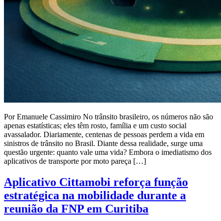
Por Emanuele Cassimiro No trânsito brasileiro, os números não são
apenas estatísticas; eles têm rosto, família e um custo social
avassalador. Diariamente, centenas de pessoas perdem a vida em
sinistros de trânsito no Brasil. Diante dessa realidade, surge uma
questão urgente: quanto vale uma vida? Embora o imediatismo dos
aplicativos de transporte por moto pareça […]
Aplicativo Cittamobi reforça função
estratégica na mobilidade durante a
reunião da FNP em Curitiba