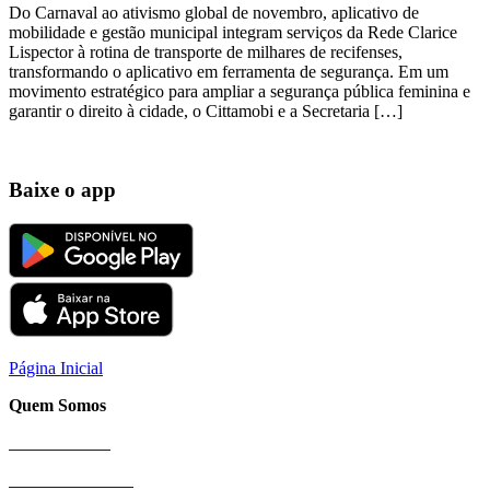
Do Carnaval ao ativismo global de novembro, aplicativo de
mobilidade e gestão municipal integram serviços da Rede Clarice
Lispector à rotina de transporte de milhares de recifenses,
transformando o aplicativo em ferramenta de segurança. Em um
movimento estratégico para ampliar a segurança pública feminina e
garantir o direito à cidade, o Cittamobi e a Secretaria […]
Baixe o app
Página Inicial
Quem Somos
Nossa História
Sobre a Cittamobi