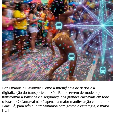
Por Emanuele Cassimiro Como a inteligência de dados e a
digitalização do transporte em São Paulo servem de modelo para
transformar a logística e a segurança dos grandes carnavais em todo
o Brasil. O Carnaval não é apenas a maior manifestação cultural do
Brasil; é, para nós que trabalhamos com gestão e estratégia, o maior
[…]