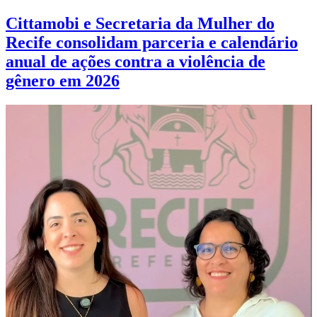
Cittamobi e Secretaria da Mulher do
Recife consolidam parceria e calendário
anual de ações contra a violência de
gênero em 2026