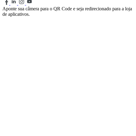
Aponte sua câmera para o QR Code e seja redirecionado para a loja
de aplicativos.