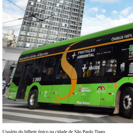
Usuário do bilhete único na cidade de São Paulo Tiago