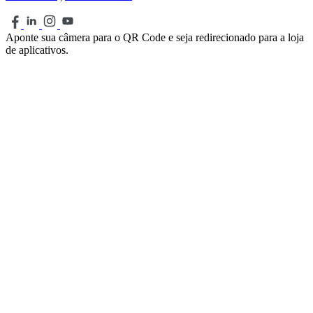
Aponte sua câmera para o QR Code e seja redirecionado para a loja
de aplicativos.