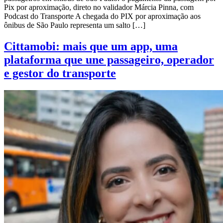
Pix por aproximação, direto no validador Márcia Pinna, com
Podcast do Transporte A chegada do PIX por aproximação aos
ônibus de São Paulo representa um salto […]
Cittamobi: mais que um app, uma
plataforma que une passageiro, operador
e gestor do transporte