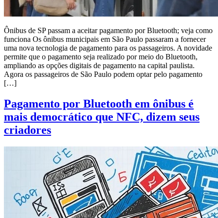
Ônibus de SP passam a aceitar pagamento por Bluetooth; veja como
funciona Os ônibus municipais em São Paulo passaram a fornecer
uma nova tecnologia de pagamento para os passageiros. A novidade
permite que o pagamento seja realizado por meio do Bluetooth,
ampliando as opções digitais de pagamento na capital paulista.
Agora os passageiros de São Paulo podem optar pelo pagamento
[…]
Pagamento por Bluetooth em ônibus é
mais democrático que NFC, dizem seus
criadores