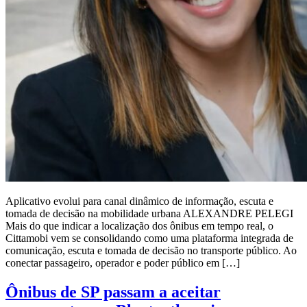
Aplicativo evolui para canal dinâmico de informação, escuta e
tomada de decisão na mobilidade urbana ALEXANDRE PELEGI
Mais do que indicar a localização dos ônibus em tempo real, o
Cittamobi vem se consolidando como uma plataforma integrada de
comunicação, escuta e tomada de decisão no transporte público. Ao
conectar passageiro, operador e poder público em […]
Ônibus de SP passam a aceitar