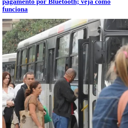
pagamento por Bluetooth; veja como
funciona