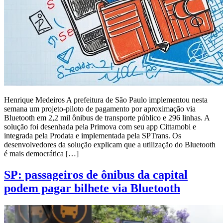
Henrique Medeiros A prefeitura de São Paulo implementou nesta
semana um projeto-piloto de pagamento por aproximação via
Bluetooth em 2,2 mil ônibus de transporte público e 296 linhas. A
solução foi desenhada pela Primova com seu app Cittamobi e
integrada pela Prodata e implementada pela SPTrans. Os
desenvolvedores da solução explicam que a utilização do Bluetooth
é mais democrática […]
SP: passageiros de ônibus da capital
podem pagar bilhete via Bluetooth