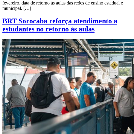
fevereiro, data de retorno às aulas das redes de ensino estadual e
municipal. […]
BRT Sorocaba reforça atendimento a
estudantes no retorno às aulas