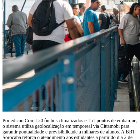
Por edicao Com 120 ônibus climatizados e 151 pontos de embarque,
o sistema utiliza geolocalização em temporeal via Cittamobi para
garantir pontualidade e previsibilidade a milhares de alunos. A BRT
Sorocaba reforça o atendimento aos estudantes a partir do dia 2 de