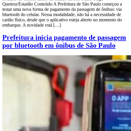
Queiroz/Estadão Conteúdo A Prefeitura de São Paulo começou a
testar uma nova forma de pagamento da passagem de ônibus: via
bluetooth do celular. Nessa modalidade, não há a necessidade de
cartão físico, desde que o aplicativo esteja aberto no momento do
embarque. A novidade está […]
Prefeitura inicia pagamento de passagem
por bluetooth em ônibus de São Paulo