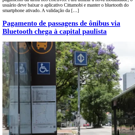
usuário deve baixar o aplicativo Cittamobi e manter o bluetooth do
smartphone ativado. A validação da […]
Pagamento de passagens de ônibus via
Bluetooth chega à capital paulista