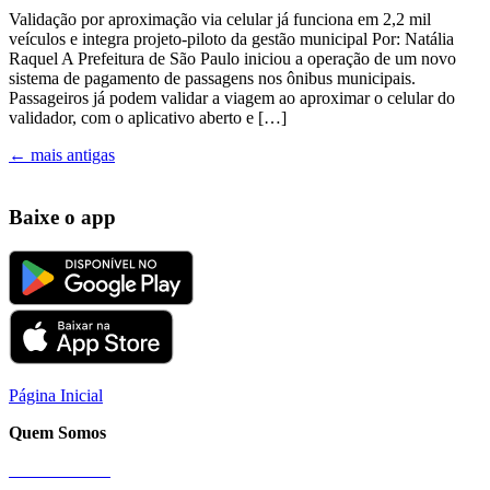
Validação por aproximação via celular já funciona em 2,2 mil
veículos e integra projeto-piloto da gestão municipal Por: Natália
Raquel A Prefeitura de São Paulo iniciou a operação de um novo
sistema de pagamento de passagens nos ônibus municipais.
Passageiros já podem validar a viagem ao aproximar o celular do
validador, com o aplicativo aberto e […]
←
mais antigas
Baixe o app
Página Inicial
Quem Somos
Nossa História