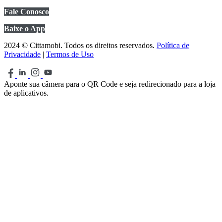
Fale Conosco
Baixe o App
2024 © Cittamobi. Todos os direitos reservados.
Política de
Privacidade
|
Termos de Uso
Aponte sua câmera para o QR Code e seja redirecionado para a loja
de aplicativos.