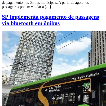
de pagamento nos ônibus municipais. A partir de agora, os
passageiros podem validar a […]
SP implementa pagamento de passagens
via bluetooth em ônibus