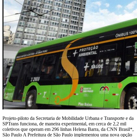
Projeto-piloto da Secretaria de Mobilidade Urbana e Transporte e da
SPTrans funciona, de maneira experimental, em cerca de 2,2 mil
coletivos que operam em 296 linhas Helena Barra, da CNN Brasil*,
São Paulo A Prefeitura de São Paulo implementou uma nova opção