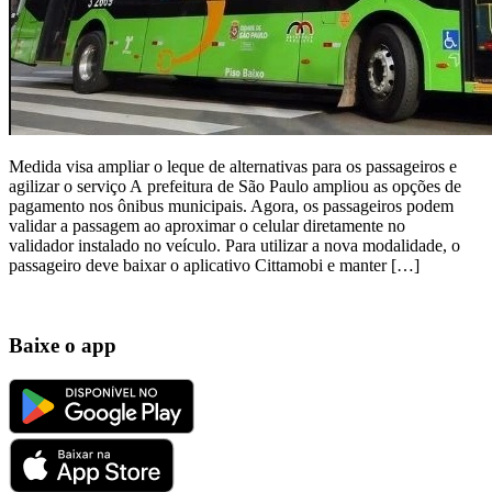
Medida visa ampliar o leque de alternativas para os passageiros e
agilizar o serviço A prefeitura de São Paulo ampliou as opções de
pagamento nos ônibus municipais. Agora, os passageiros podem
validar a passagem ao aproximar o celular diretamente no
validador instalado no veículo. Para utilizar a nova modalidade, o
passageiro deve baixar o aplicativo Cittamobi e manter […]
Baixe o app