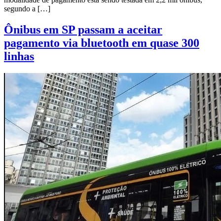
segundo a […]
Ônibus em SP passam a aceitar
pagamento via bluetooth em quase 300
linhas