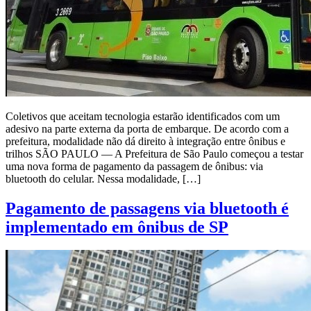
Coletivos que aceitam tecnologia estarão identificados com um
adesivo na parte externa da porta de embarque. De acordo com a
prefeitura, modalidade não dá direito à integração entre ônibus e
trilhos SÃO PAULO — A Prefeitura de São Paulo começou a testar
uma nova forma de pagamento da passagem de ônibus: via
bluetooth do celular. Nessa modalidade, […]
Pagamento de passagens via bluetooth é
implementado em ônibus de SP