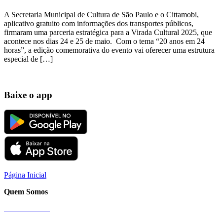
A Secretaria Municipal de Cultura de São Paulo e o Cittamobi,
aplicativo gratuito com informações dos transportes públicos,
firmaram uma parceria estratégica para a Virada Cultural 2025, que
acontece nos dias 24 e 25 de maio. Com o tema “20 anos em 24
horas”, a edição comemorativa do evento vai oferecer uma estrutura
especial de […]
Baixe o app
Página Inicial
Quem Somos
Nossa História