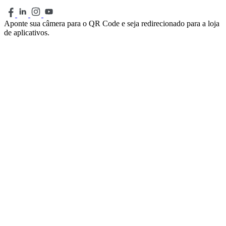
Aponte sua câmera para o QR Code e seja redirecionado para a loja
de aplicativos.